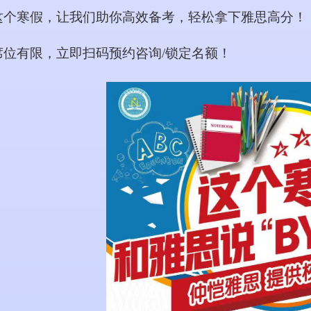
这个寒假，让我们助你高效备考，轻松拿下雅思高分！
席位有限，立即扫码预约咨询/锁定名额！