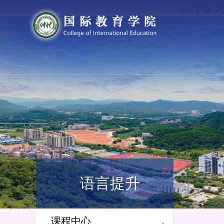
全球最大
语言提升
课程中心