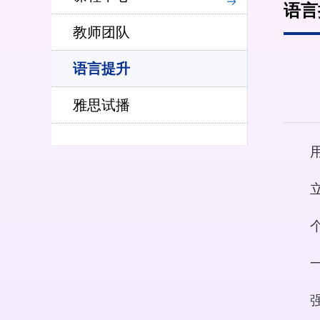
语言
教师团队
语言提升
雅思试播