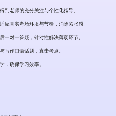
得到老师的充分关注与个性化指导。
适应真实考场环境与节奏，消除紧张感。
后一对一答疑，针对性解决薄弱环节。
与写作口语话题，直击考点。
学，确保学习效率。