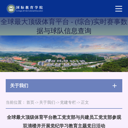
全球最大顶级体育平台 - (综合)实时赛事数
据与球队信息查询
关于我们
当前位置：
首页
->
关于我们
->
党建专栏
->
正文
全球最大顶级体育平台教工党支部与共建员工党支部参观
双清楼并开展党纪学习教育主题党日活动