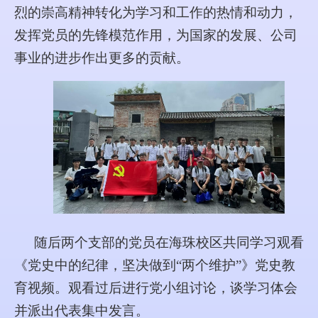
烈的崇高精神转化为学习和工作的热情和动力，
发挥党员的先锋模范作用，为国家的发展、公司
事业的进步作出更多的贡献。
随后两个支部的党员在海珠校区共同学习观看
《党史中的纪律，坚决做到
“两个维护”》党史教
育视频。观看过后进行党小组讨论，谈学习体会
并派出代表集中发言。