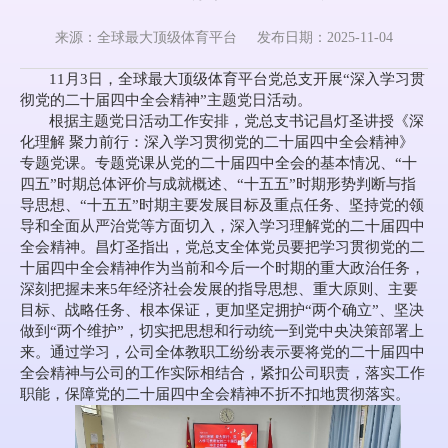
来源：全球最大顶级体育平台
发布日期：2025-11-04
11月3日，全球最大顶级体育平台党总支开展
“
深入
学习
贯
彻
党的二十届四中全会精神
”
主题党日活动
。
根据主题党日活动工作安排，党总支书记昌灯圣讲授《深
化理解
聚力前行：深入学习贯彻党的二十届四中全会精神》
专题党课。专题党课从党的二十届四中全会的基本情况、
“十
四五”时期总体评价与成就概述、“十五五”时期形势判断与指
导思想、“十五五”时期主要发展目标及重点任务、坚持党的领
导和
全面从严治党
等方面切入，深入学习理解
党的二十届四中
全会
精神。昌灯圣指出，党总支全体党员要把
学习贯彻党的二
十届四中全会精神
作为当前和今后一个时期的重大政治任务，
深刻把握未来
5年经济社会发展的指导思想、重大原则、主要
目标、战略任务、根本保证，更加坚定拥护“两个确立”、坚决
做到“两个维护”，切实把思想和行动统一到党中央决策部署上
来。通过学习，公司全体教职工
纷纷表示
要将
党的二十届四中
全会精神与公司的工作实际相结合，紧扣公司职责，落实工作
职能，保障
党的二十届四中全会
精神
不折不扣地贯彻落实。