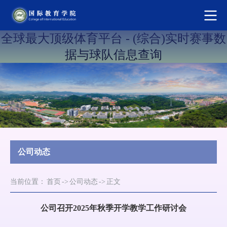
全球最大顶级体育平台 - (综合)实时赛事数
据与球队信息查询
公司动态
当前位置：
首页
->
公司动态
->
正文
公司召开2025年秋季开学教学工作研讨会