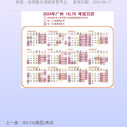
来源：全球最大顶级体育平台
发布日期：2024-06-17
上一条：
IELTS(雅思)考试