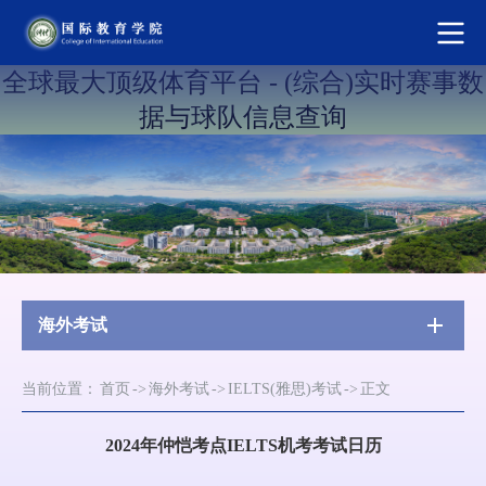
全球最大顶级体育平台 - (综合)实时赛事数
据与球队信息查询
海外考试
当前位置：
首页
->
海外考试
->
IELTS(雅思)考试
->
正文
2024年仲恺考点IELTS机考考试日历